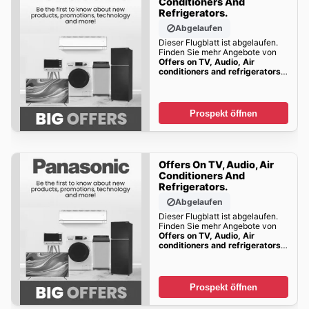
Conditioners And
Refrigerators.
Abgelaufen
Dieser Flugblatt ist abgelaufen.
Finden Sie mehr Angebote von
Offers on TV, Audio, Air
conditioners and refrigerators.
bald!!
Prospekt öffnen
Offers On TV, Audio, Air
Conditioners And
Refrigerators.
Abgelaufen
Dieser Flugblatt ist abgelaufen.
Finden Sie mehr Angebote von
Offers on TV, Audio, Air
conditioners and refrigerators.
bald!!
Prospekt öffnen