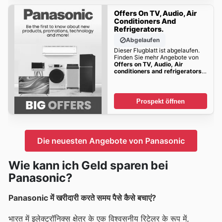
Offers On TV, Audio, Air
Conditioners And
Refrigerators.
Abgelaufen
Dieser Flugblatt ist abgelaufen.
Finden Sie mehr Angebote von
Offers on TV, Audio, Air
conditioners and refrigerators.
bald!!
Prospekt öffnen
Die neuesten Angebote von Panasonic
Wie kann ich Geld sparen bei
Panasonic?
Panasonic में खरीदारी करते समय पैसे कैसे बचाएं?
भारत में इलेक्ट्रॉनिक्स क्षेत्र के एक विश्वसनीय रिटेलर के रूप में,