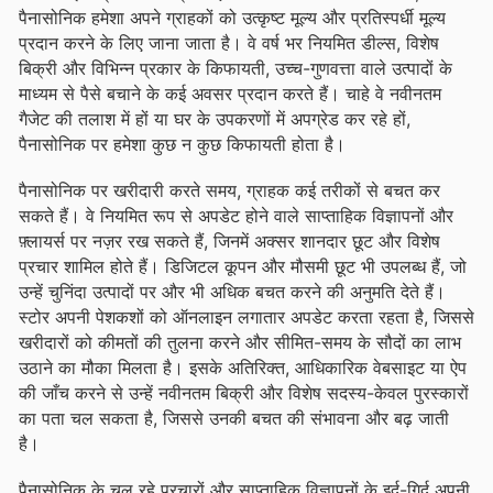
पैनासोनिक हमेशा अपने ग्राहकों को उत्कृष्ट मूल्य और प्रतिस्पर्धी मूल्य
प्रदान करने के लिए जाना जाता है। वे वर्ष भर नियमित डील्स, विशेष
बिक्री और विभिन्न प्रकार के किफायती, उच्च-गुणवत्ता वाले उत्पादों के
माध्यम से पैसे बचाने के कई अवसर प्रदान करते हैं। चाहे वे नवीनतम
गैजेट की तलाश में हों या घर के उपकरणों में अपग्रेड कर रहे हों,
पैनासोनिक पर हमेशा कुछ न कुछ किफायती होता है।
पैनासोनिक पर खरीदारी करते समय, ग्राहक कई तरीकों से बचत कर
सकते हैं। वे नियमित रूप से अपडेट होने वाले साप्ताहिक विज्ञापनों और
फ़्लायर्स पर नज़र रख सकते हैं, जिनमें अक्सर शानदार छूट और विशेष
प्रचार शामिल होते हैं। डिजिटल कूपन और मौसमी छूट भी उपलब्ध हैं, जो
उन्हें चुनिंदा उत्पादों पर और भी अधिक बचत करने की अनुमति देते हैं।
स्टोर अपनी पेशकशों को ऑनलाइन लगातार अपडेट करता रहता है, जिससे
खरीदारों को कीमतों की तुलना करने और सीमित-समय के सौदों का लाभ
उठाने का मौका मिलता है। इसके अतिरिक्त, आधिकारिक वेबसाइट या ऐप
की जाँच करने से उन्हें नवीनतम बिक्री और विशेष सदस्य-केवल पुरस्कारों
का पता चल सकता है, जिससे उनकी बचत की संभावना और बढ़ जाती
है।
पैनासोनिक के चल रहे प्रचारों और साप्ताहिक विज्ञापनों के इर्द-गिर्द अपनी